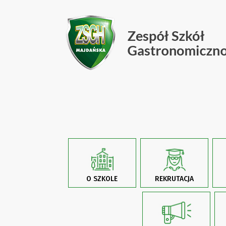
O SZKOLE
REKRUTACJA