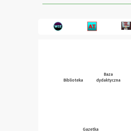
Baza
Biblioteka
dydaktyczna
Gazetka