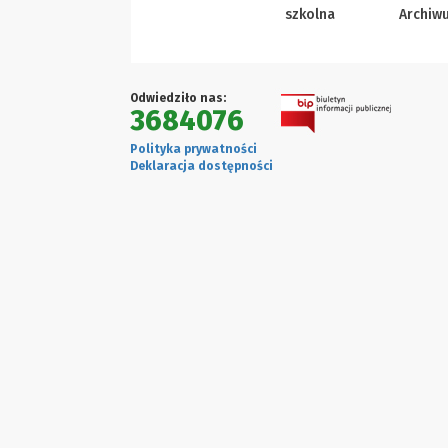
szkolna
Archiw
Odwiedziło nas:
3684076
Polityka prywatności
Deklaracja dostępności