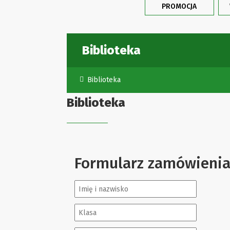
PROMOCJA
Biblioteka
Biblioteka
Biblioteka
Formularz zamówienia 