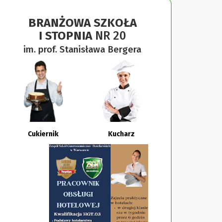
BRANŻOWA SZKOŁA
I STOPNIA
NR 20
im. prof. Stanisława Bergera
Cukiernik
Kucharz