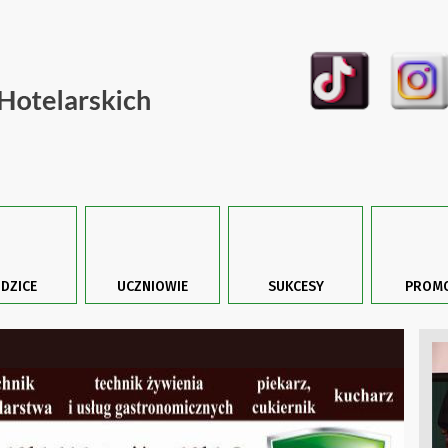
DZICE
UCZNIOWIE
SUKCESY
PROMO