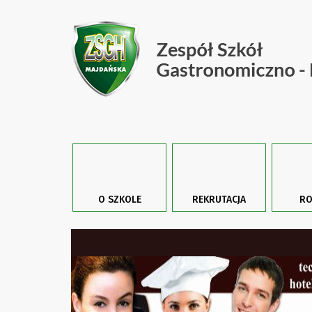
O SZKOLE
REKRUTACJA
RO