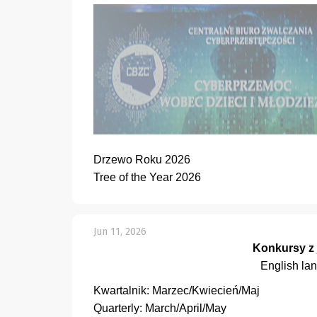
Drzewo Roku 2026
Tree of the Year 2026
Jun 11, 2026
Konkursy z 
English la
Kwartalnik: Marzec/Kwiecień/Maj
Quarterly: March/April/May