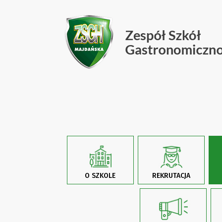
O SZKOLE
REKRUTACJA