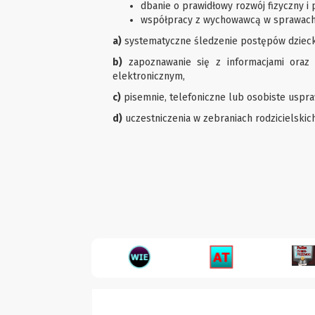
dbanie o prawidłowy rozwój fizyczny i 
współpracy z wychowawcą w sprawach n
a)
systematyczne śledzenie postępów dzieck
b)
zapoznawanie się z informacjami oraz 
elektronicznym,
c)
pisemnie, telefoniczne lub osobiste uspra
d)
uczestniczenia w zebraniach rodzicielskich