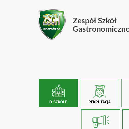
O SZKOLE
REKRUTACJA