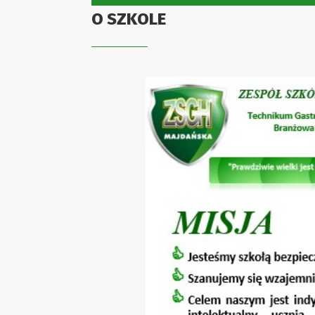
O SZKOLE