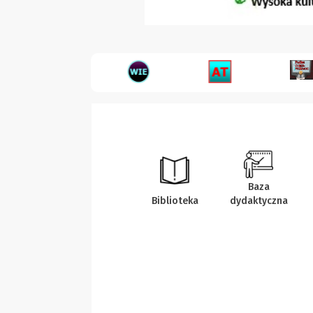
Baza
Biblioteka
dydaktyczna