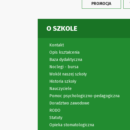
PROMOCJA
O SZKOLE
Kontakt
Opis kształcenia
Baza dydaktyczna
Noclegi - bursa
Wokół naszej szkoły
Historia szkoły
Nauczyciele
Pomoc psychologiczno-pedagogiczna
Doradztwo zawodowe
RODO
Statuty
Opieka stomatologiczna