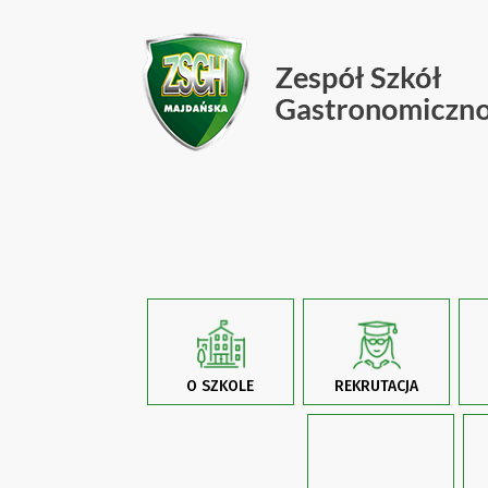
O SZKOLE
REKRUTACJA