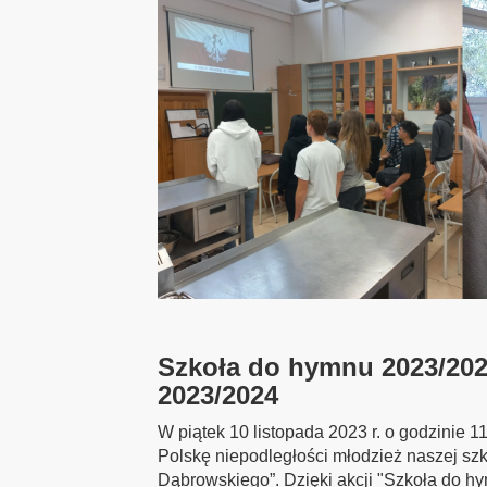
Szkoła do hymnu 2023/202
2023/2024
W piątek 10 listopada 2023 r. o godzinie 
Polskę niepodległości młodzież naszej s
Dąbrowskiego”. Dzięki akcji "Szkoła do hy