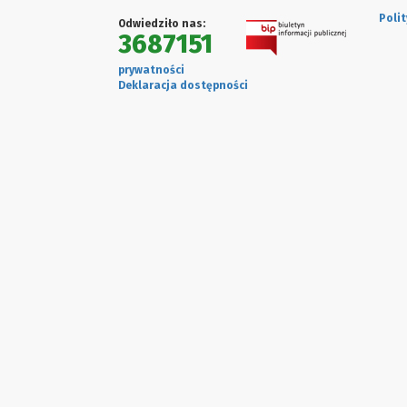
Poli
Odwiedziło nas:
3687151
prywatności
Deklaracja dostępności