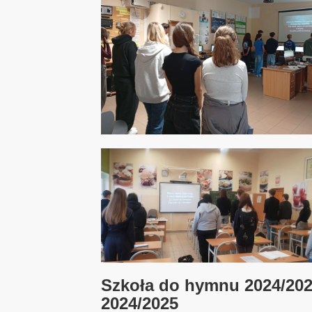
Szkoła do hymnu 2024/202
2024/2025