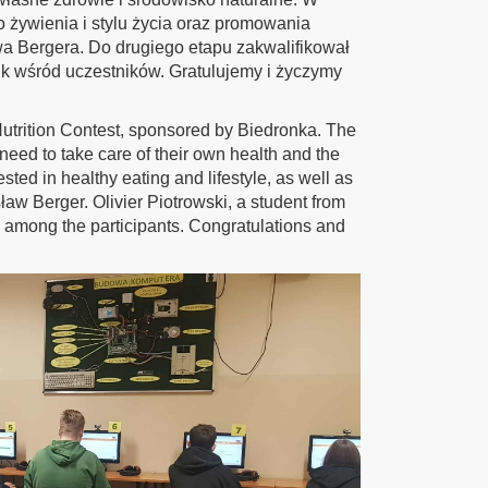
 żywienia i stylu życia oraz promowania
a Bergera. Do drugiego etapu zakwalifikował
k wśród uczestników. Gratulujemy i życzymy
utrition Contest, sponsored by Biedronka. The
need to take care of their own health and the
ted in healthy eating and lifestyle, as well as
ław Berger. Olivier Piotrowski, a student from
e among the participants. Congratulations and