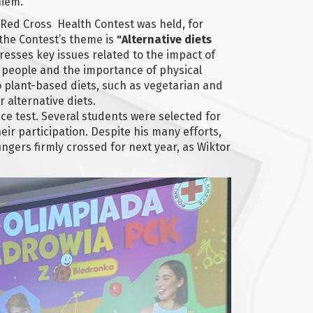
niem.
 Red Cross Health Contest was held, for
 the Contest’s theme is
"Alternative diets
resses key issues related to the impact of
 people and the importance of physical
to plant-based diets, such as vegetarian and
 alternative diets.
ce test. Several students were selected for
eir participation. Despite his many efforts,
ngers firmly crossed for next year, as Wiktor