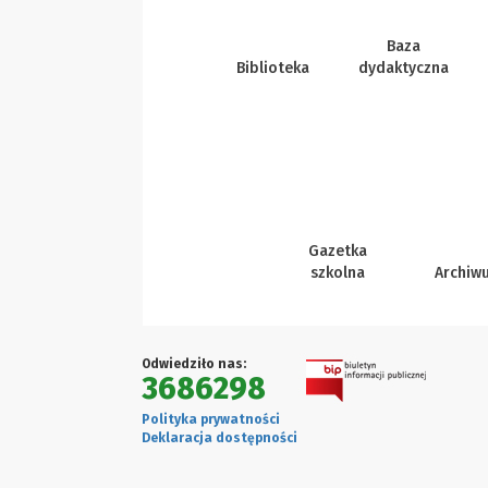
Baza
Biblioteka
dydaktyczna
Gazetka
szkolna
Archiw
Odwiedziło nas:
3686298
Polityka prywatności
Deklaracja dostępności