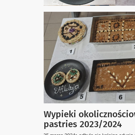
Wypieki okolicznościo
pastries 2023/2024