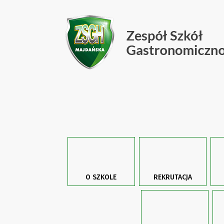
O SZKOLE
REKRUTACJA