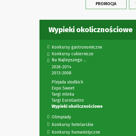
PROMOCJA
Wypieki okolicznościowe
Konkursy gastronomiczne
Konkursy cukiernicze
Na Najlepszego ...
2026-2014
2013-2008
Plejada słodkich
Expo Sweet
Targi mleka
Targi EuroGastro
Wypieki okolicznościowe
Olimpiady
Konkursy hotelarskie
Konkursy humanistyczne